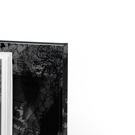
Kollektion