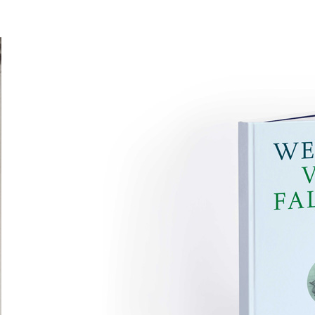
Hamburger Perspekt