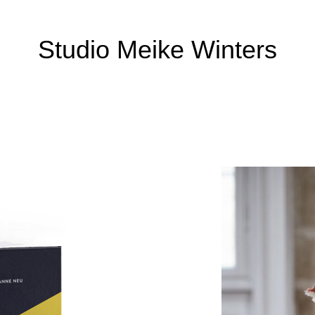
Studio Meike Winters