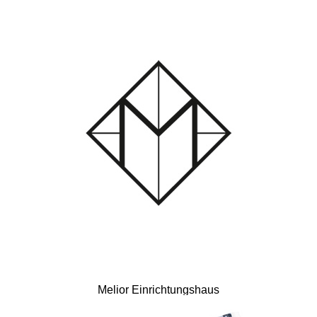
Melior Einrichtungshaus