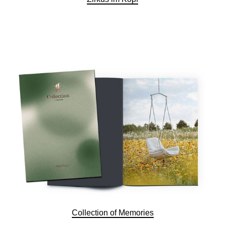
Collection of Memories