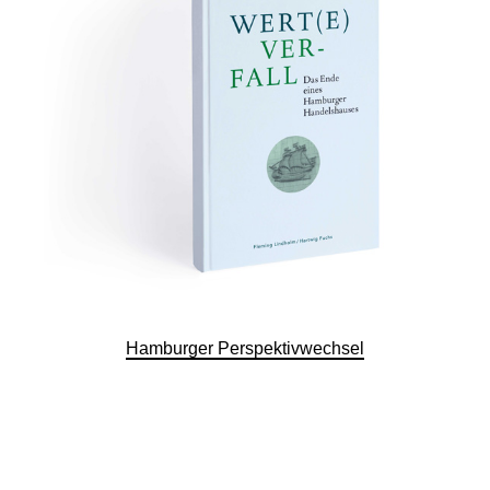
Hamburger Perspektivwechsel