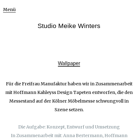
Menü
Studio Meike Winters
Wallpaper
Für die Freifrau Manufaktur haben wir in Zusammenarbeit
mit Hoffmann Kahleyss Design Tapeten entworfen, die den
Messestand auf der Kölner Möbelmesse schwungvoll in
Szene setzen.
Die Aufgabe: Konzept, Entwurf und Umsetzung
In Zusammenarbeit mit: Anna Bertermann, Hoffmann