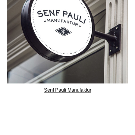
Senf Pauli Manufaktur