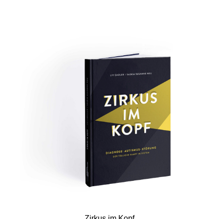
Zirkus im Kopf