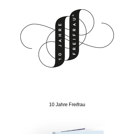
10 Jahre Freifrau