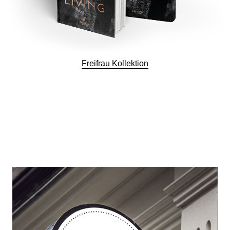
Freifrau Kollektion