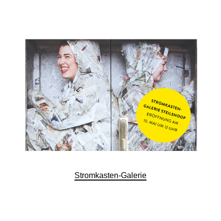
Stromkasten-Galerie