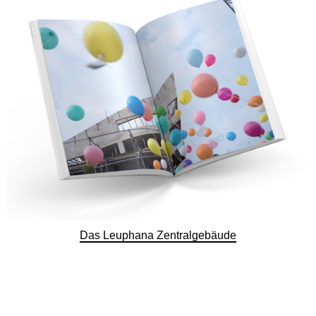
Das Leuphana Zentralgebäude