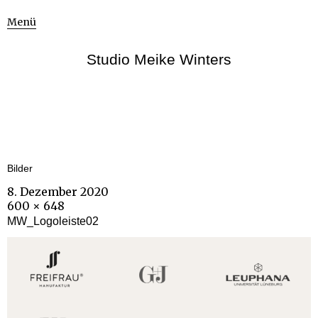
Menü
Studio Meike Winters
Bilder
8. Dezember 2020
600 × 648
MW_Logoleiste02