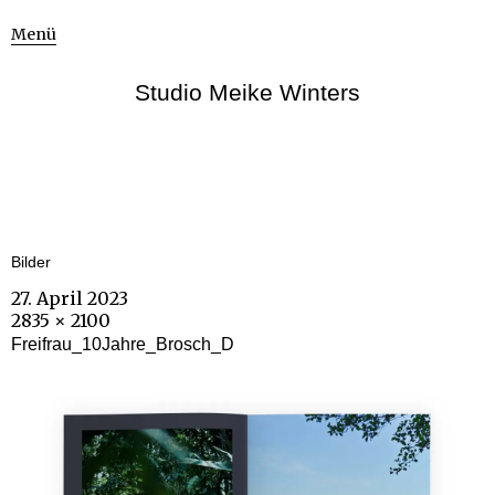
Menü
Studio Meike Winters
Bilder
27. April 2023
2835 × 2100
Freifrau_10Jahre_Brosch_D