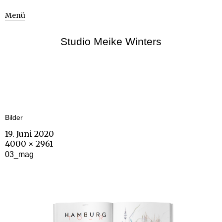
Menü
Studio Meike Winters
Bilder
19. Juni 2020
4000 × 2961
03_mag