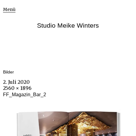
Menü
Studio Meike Winters
Bilder
2. Juli 2020
2560 × 1896
FF_Magazin_Bar_2