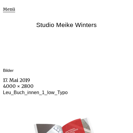
Menü
Studio Meike Winters
Bilder
17. Mai 2019
4000 × 2800
Leu_Buch_innen_1_low_Typo