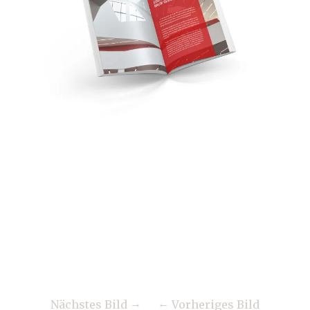
Nächstes Bild
Vorheriges Bild