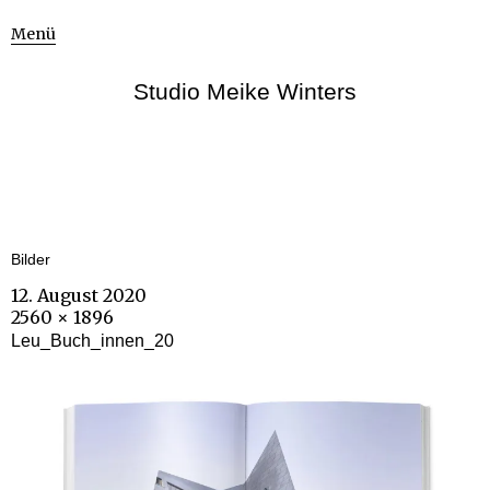
Menü
Studio Meike Winters
Bilder
12. August 2020
2560 × 1896
Leu_Buch_innen_20