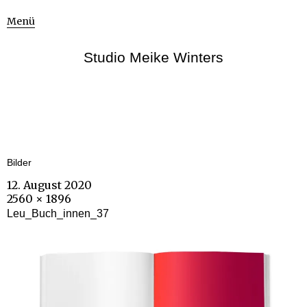
Menü
Studio Meike Winters
Bilder
12. August 2020
2560 × 1896
Leu_Buch_innen_37