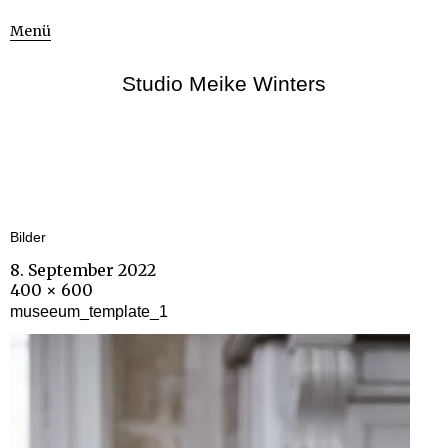
Menü
Studio Meike Winters
Bilder
8. September 2022
400 × 600
museeum_template_1