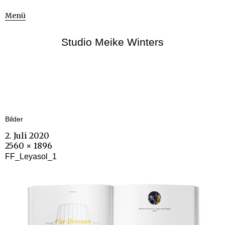
Menü
Studio Meike Winters
Bilder
2. Juli 2020
2560 × 1896
FF_Leyasol_1