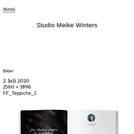
Menü
Studio Meike Winters
Bilder
2. Juli 2020
2560 × 1896
FF_Teppiche_1