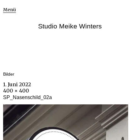
Menü
Studio Meike Winters
Bilder
1. Juni 2022
400 × 400
SP_Nasenschild_02a