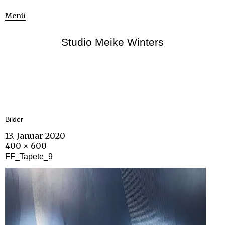
Menü
Studio Meike Winters
Bilder
13. Januar 2020
400 × 600
FF_Tapete_9