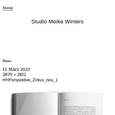
Menü
Studio Meike Winters
Bilder
13. März 2023
2879 × 2102
HHPerspektive_Zirkus_neu_1